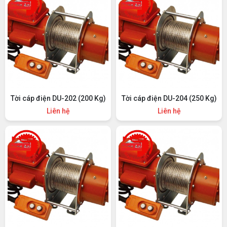
Tời cáp điện DU-202 (200 Kg)
Tời cáp điện DU-204 (250 Kg)
Liên hệ
Liên hệ