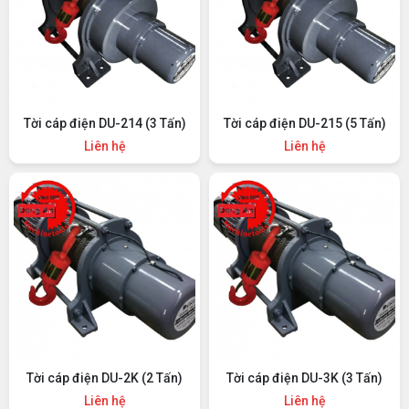
Tời cáp điện DU-214 (3 Tấn)
Tời cáp điện DU-215 (5 Tấn)
Liên hệ
Liên hệ
Tời cáp điện DU-2K (2 Tấn)
Tời cáp điện DU-3K (3 Tấn)
Liên hệ
Liên hệ