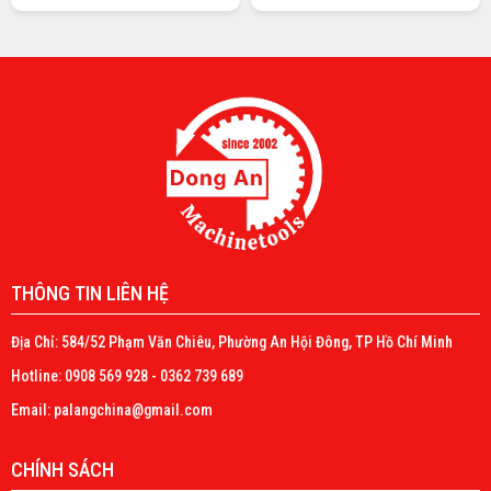
THÔNG TIN LIÊN HỆ
Địa Chỉ: 584/52 Phạm Văn Chiêu, Phường An Hội Đông, TP Hồ Chí Minh
Hotline: 0908 569 928 - 0362 739 689
Email: palangchina@gmail.com
CHÍNH SÁCH