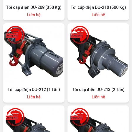
Tời cáp điện DU-208 (350 Kg)
Tời cáp điện DU-210 (500 Kg)
Liên hệ
Liên hệ
Tời cáp điện DU-212 (1 Tấn)
Tời cáp điện DU-213 (2 Tấn)
Liên hệ
Liên hệ