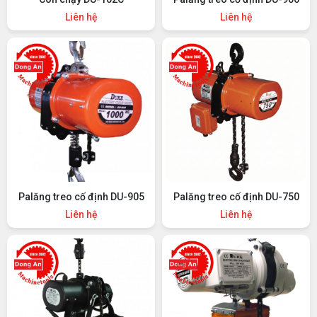
Liên hệ
Liên hệ
Palăng treo cố định DU-905
Palăng treo cố định DU-750
Liên hệ
Liên hệ