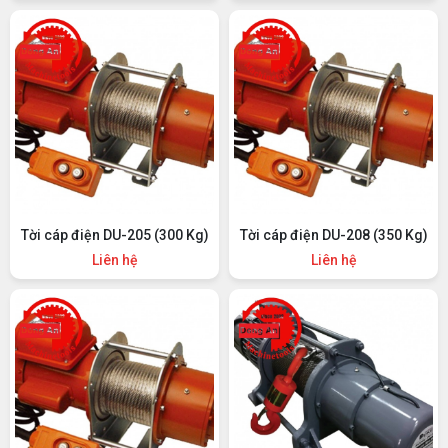
Tời cáp điện DU-205 (300 Kg)
Tời cáp điện DU-208 (350 Kg)
Liên hệ
Liên hệ