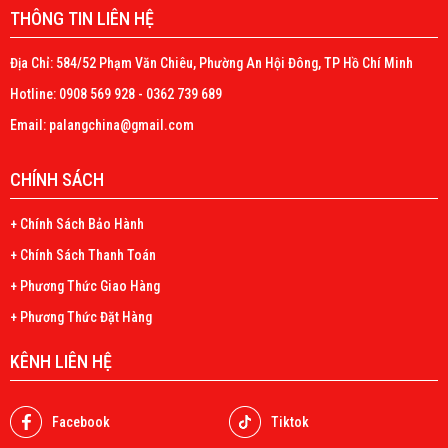
THÔNG TIN LIÊN HỆ
Địa Chỉ: 584/52 Phạm Văn Chiêu, Phường An Hội Đông, TP Hồ Chí Minh
Hotline: 0908 569 928 - 0362 739 689
Email: palangchina@gmail.com
CHÍNH SÁCH
+ Chính Sách Bảo Hành
+ Chính Sách Thanh Toán
+ Phương Thức Giao Hàng
+ Phương Thức Đặt Hàng
KÊNH LIÊN HỆ
Facebook
Tiktok