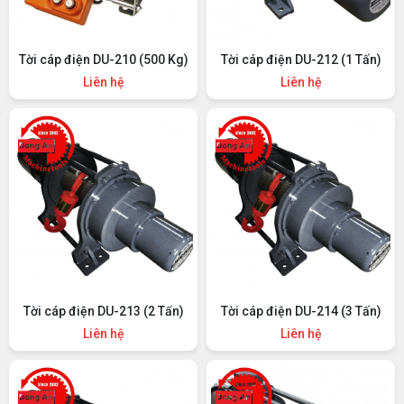
Tời cáp điện DU-210 (500 Kg)
Tời cáp điện DU-212 (1 Tấn)
Liên hệ
Liên hệ
Tời cáp điện DU-213 (2 Tấn)
Tời cáp điện DU-214 (3 Tấn)
Liên hệ
Liên hệ