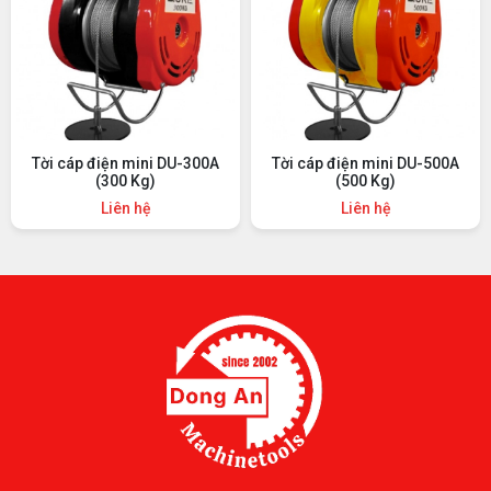
Tời cáp điện mini DU-300A
Tời cáp điện mini DU-500A
(300 Kg)
(500 Kg)
Liên hệ
Liên hệ