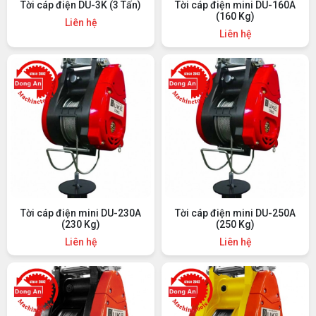
Tời cáp điện DU-3K (3 Tấn)
Tời cáp điện mini DU-160A
(160 Kg)
Liên hệ
Liên hệ
Tời cáp điện mini DU-230A
Tời cáp điện mini DU-250A
(230 Kg)
(250 Kg)
Liên hệ
Liên hệ