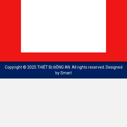
Copyright © 2025
THIẾT BỊ ĐỒNG AN
. All rights reserved. Designed
by
Smart