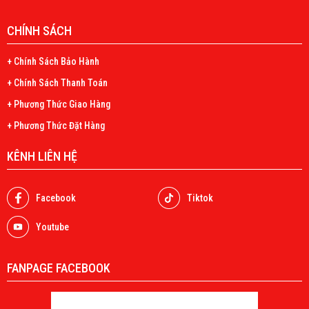
CHÍNH SÁCH
+ Chính Sách Bảo Hành
+ Chính Sách Thanh Toán
+ Phương Thức Giao Hàng
+ Phương Thức Đặt Hàng
KÊNH LIÊN HỆ
Facebook
Tiktok
Youtube
FANPAGE FACEBOOK