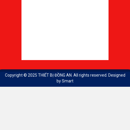
Copyright © 2025
THIẾT BỊ ĐỒNG AN
. All rights reserved. Designed
by
Smart