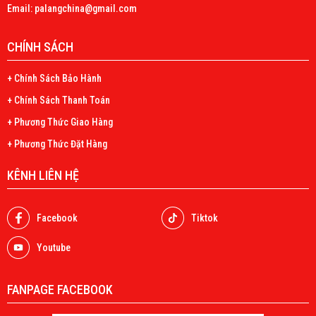
Email: palangchina@gmail.com
CHÍNH SÁCH
+ Chính Sách Bảo Hành
+ Chính Sách Thanh Toán
+ Phương Thức Giao Hàng
+ Phương Thức Đặt Hàng
KÊNH LIÊN HỆ
Facebook
Tiktok
Youtube
FANPAGE FACEBOOK